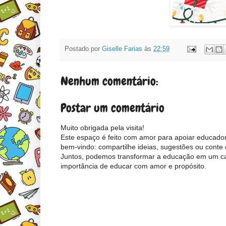
Postado por
Giselle Farias
às
22:59
Nenhum comentário:
Postar um comentário
Muito obrigada pela visita!
Este espaço é feito com amor para apoiar educador
bem-vindo: compartilhe ideias, sugestões ou conte 
Juntos, podemos transformar a educação em um cam
importância de educar com amor e propósito.