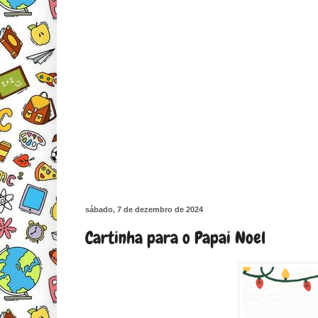
sábado, 7 de dezembro de 2024
Cartinha para o Papai Noel