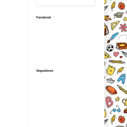
Facebook
Seguidores