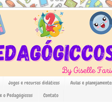
Jogos e recursos didáticos
Aulas e planejamento
e o Pedagógiccos
Contato