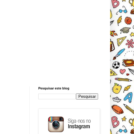
Pesquisar este blog