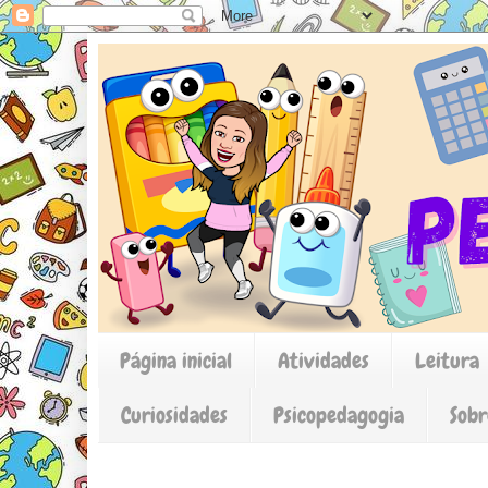
Página inicial
Atividades
Leitura
Curiosidades
Psicopedagogia
Sobr