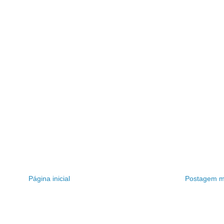
Página inicial
Postagem ma